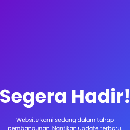
Segera Hadir
Website kami sedang dalam tahap
pembangunan. Nantikan update terbaru.